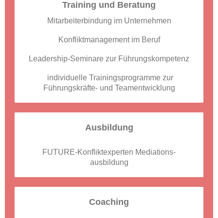
Training und Beratung
Mitarbeiterbindung im Unternehmen
Konfliktmanagement im Beruf
Leadership-Seminare zur Führungskompetenz
individuelle Trainingsprogramme zur
Führungskräfte- und Teamentwicklung
Ausbildung
FUTURE-Konfliktexperten Mediations-
ausbildung
Coaching