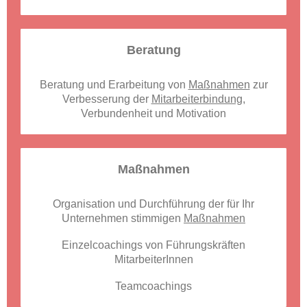
Beratung
Beratung und Erarbeitung von
Maßnahmen
zur
Verbesserung der
Mitarbeiterbindung
,
Verbundenheit und Motivation
Maßnahmen
Organisation und Durchführung der für Ihr
Unternehmen stimmigen
Maßnahmen
Einzelcoachings von Führungskräften
MitarbeiterInnen
Teamcoachings