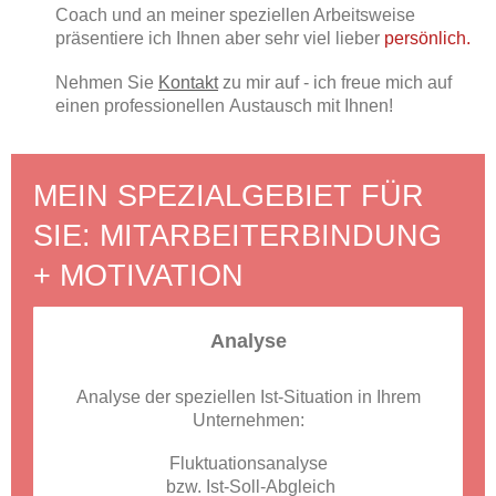
Coach und an meiner speziellen Arbeitsweise
präsentiere ich Ihnen aber sehr viel lieber
persönlich.
Nehmen Sie
Kontakt
zu mir auf - ich freue mich auf
einen professionellen Austausch mit Ihnen!
MEIN SPEZIALGEBIET FÜR
SIE: MITARBEITERBINDUNG
+ MOTIVATION
Analyse
Analyse der speziellen Ist-Situation in Ihrem
Unternehmen:
Fluktuationsanalyse
bzw. Ist-Soll-Abgleich