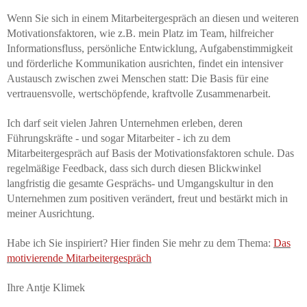
Wenn Sie sich in einem Mitarbeitergespräch an diesen und weiteren
Motivationsfaktoren, wie z.B. mein Platz im Team, hilfreicher
Informationsfluss, persönliche Entwicklung, Aufgabenstimmigkeit
und förderliche Kommunikation ausrichten, findet ein intensiver
Austausch zwischen zwei Menschen statt: Die Basis für eine
vertrauensvolle, wertschöpfende, kraftvolle Zusammenarbeit.
Ich darf seit vielen Jahren Unternehmen erleben, deren
Führungskräfte - und sogar Mitarbeiter - ich zu dem
Mitarbeitergespräch auf Basis der Motivationsfaktoren schule. Das
regelmäßige Feedback, dass sich durch diesen Blickwinkel
langfristig die gesamte Gesprächs- und Umgangskultur in den
Unternehmen zum positiven verändert, freut und bestärkt mich in
meiner Ausrichtung.
Habe ich Sie inspiriert? Hier finden Sie mehr zu dem Thema:
Das
motivierende Mitarbeitergespräch
Ihre Antje Klimek