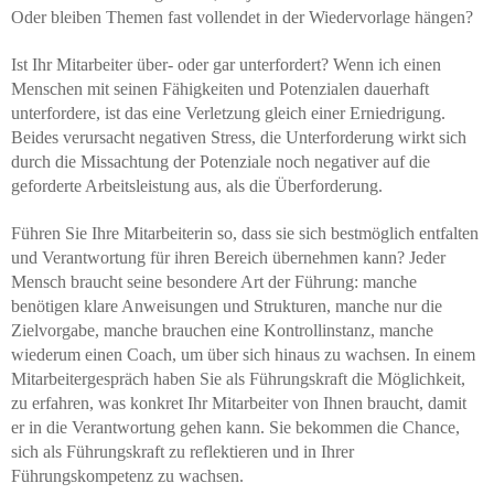
Oder bleiben Themen fast vollendet in der Wiedervorlage hängen?
Ist Ihr Mitarbeiter über- oder gar unterfordert? Wenn ich einen
Menschen mit seinen Fähigkeiten und Potenzialen dauerhaft
unterfordere, ist das eine Verletzung gleich einer Erniedrigung.
Beides verursacht negativen Stress, die Unterforderung wirkt sich
durch die Missachtung der Potenziale noch negativer auf die
geforderte Arbeitsleistung aus, als die Überforderung.
Führen Sie Ihre Mitarbeiterin so, dass sie sich bestmöglich entfalten
und Verantwortung für ihren Bereich übernehmen kann? Jeder
Mensch braucht seine besondere Art der Führung: manche
benötigen klare Anweisungen und Strukturen, manche nur die
Zielvorgabe, manche brauchen eine Kontrollinstanz, manche
wiederum einen Coach, um über sich hinaus zu wachsen. In einem
Mitarbeitergespräch haben Sie als Führungskraft die Möglichkeit,
zu erfahren, was konkret Ihr Mitarbeiter von Ihnen braucht, damit
er in die Verantwortung gehen kann. Sie bekommen die Chance,
sich als Führungskraft zu reflektieren und in Ihrer
Führungskompetenz zu wachsen.