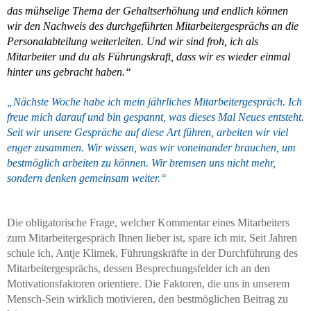
das mühselige Thema der Gehaltserhöhung und endlich können
wir den Nachweis des durchgeführten Mitarbeitergesprächs an die
Personalabteilung weiterleiten. Und wir sind froh, ich als
Mitarbeiter und du als Führungskraft, dass wir es wieder einmal
hinter uns gebracht haben.“
„Nächste Woche habe ich mein jährliches Mitarbeitergespräch. Ich
freue mich darauf und bin gespannt, was dieses Mal Neues entsteht.
Seit wir unsere Gespräche auf diese Art führen, arbeiten wir viel
enger zusammen. Wir wissen, was wir voneinander brauchen, um
bestmöglich arbeiten zu können. Wir bremsen uns nicht mehr,
sondern denken gemeinsam weiter.“
Die obligatorische Frage, welcher Kommentar eines Mitarbeiters
zum Mitarbeitergespräch Ihnen lieber ist, spare ich mir. Seit Jahren
schule ich, Antje Klimek, Führungskräfte in der Durchführung des
Mitarbeitergesprächs, dessen Besprechungsfelder ich an den
Motivationsfaktoren orientiere. Die Faktoren, die uns in unserem
Mensch-Sein wirklich motivieren, den bestmöglichen Beitrag zu