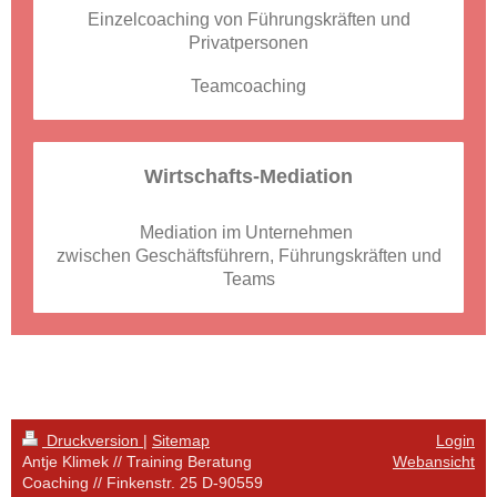
Einzelcoaching von Führungskräften und
Privatpersonen
Teamcoaching
Wirtschafts-Mediation
Mediation im Unternehmen
zwischen Geschäftsführern, Führungskräften und
Teams
Druckversion
|
Sitemap
Login
Antje Klimek // Training Beratung
Webansicht
Coaching // Finkenstr. 25 D-90559