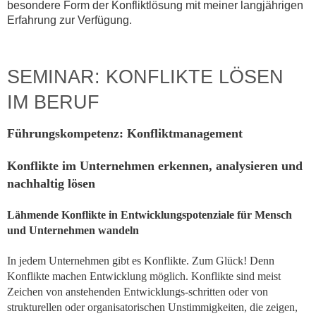
besondere Form der Konfliktlösung mit meiner langjährigen
Erfahrung zur Verfügung.
SEMINAR: KONFLIKTE LÖSEN
IM BERUF
Führungskompetenz: Konfliktmanagement
Konflikte im Unternehmen erkennen, analysieren und
nachhaltig lösen
Lähmende Konflikte in Entwicklungspotenziale für Mensch
und Unternehmen wandeln
In jedem Unternehmen gibt es Konflikte. Zum Glück! Denn
Konflikte machen Entwicklung möglich. Konflikte sind meist
Zeichen von anstehenden Entwicklungs-schritten oder von
strukturellen oder organisatorischen Unstimmigkeiten, die zeigen,