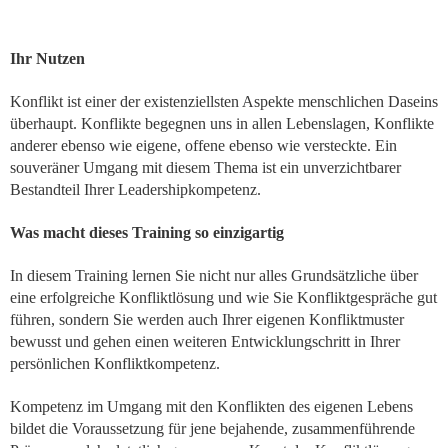
Ihr Nutzen
Konflikt ist einer der existenziellsten Aspekte menschlichen Daseins
überhaupt. Konflikte begegnen uns in allen Lebenslagen, Konflikte
anderer ebenso wie eigene, offene ebenso wie versteckte. Ein
souveräner Umgang mit diesem Thema ist ein unverzichtbarer
Bestandteil Ihrer Leadershipkompetenz.
Was macht dieses Training so einzigartig
In diesem Training lernen Sie nicht nur alles Grundsätzliche über
eine erfolgreiche Konfliktlösung und wie Sie Konfliktgespräche gut
führen, sondern Sie werden auch Ihrer eigenen Konfliktmuster
bewusst und gehen einen weiteren Entwicklungschritt in Ihrer
persönlichen Konfliktkompetenz.
Kompetenz im Umgang mit den Konflikten des eigenen Lebens
bildet die Voraussetzung für jene bejahende, zusammenführende