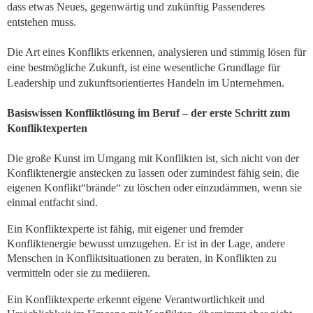
dass etwas Neues, gegenwärtig und zukünftig Passenderes
entstehen muss.
Die Art eines Konflikts erkennen, analysieren und stimmig lösen für
eine bestmögliche Zukunft, ist eine wesentliche Grundlage für
Leadership und zukunftsorientiertes Handeln im Unternehmen.
Basiswissen Konfliktlösung im Beruf – der erste Schritt zum
Konfliktexperten
Die große Kunst im Umgang mit Konflikten ist, sich nicht von der
Konfliktenergie anstecken zu lassen oder zumindest fähig sein, die
eigenen Konflikt“brände“ zu löschen oder einzudämmen, wenn sie
einmal entfacht sind.
Ein Konfliktexperte ist fähig, mit eigener und fremder
Konfliktenergie bewusst umzugehen. Er ist in der Lage, andere
Menschen in Konfliktsituationen zu beraten, in Konflikten zu
vermitteln oder sie zu mediieren.
Ein Konfliktexperte erkennt eigene Verantwortlichkeit und