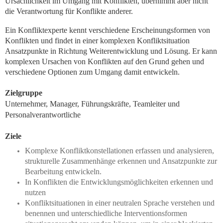
Ursächlichkeit im Umgang mit Konflikten, übernimmt aber nicht
die Verantwortung für Konflikte anderer.
Ein Konfliktexperte kennt verschiedene Erscheinungsformen von
Konflikten und findet in einer komplexen Konfliktsituation
Ansatzpunkte in Richtung Weiterentwicklung und Lösung. Er kann
komplexen Ursachen von Konflikten auf den Grund gehen und
verschiedene Optionen zum Umgang damit entwickeln.
Zielgruppe
Unternehmer, Manager, Führungskräfte, Teamleiter und
Personalverantwortliche
Ziele
Komplexe Konfliktkonstellationen erfassen und analysieren,
strukturelle Zusammenhänge erkennen und Ansatzpunkte zur
Bearbeitung entwickeln.
In Konflikten die Entwicklungsmöglichkeiten erkennen und
nutzen
Konfliktsituationen in einer neutralen Sprache verstehen und
benennen und unterschiedliche Interventionsformen